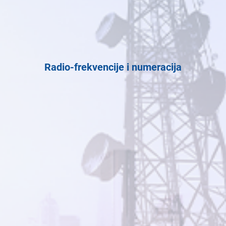
Radio-frekvencije i numeracija