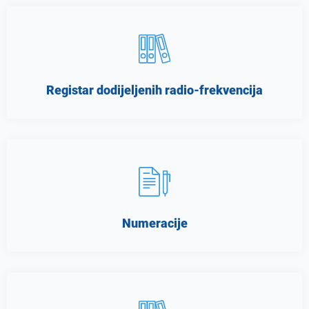
Registar dodijeljenih radio-frekvencija
Numeracije