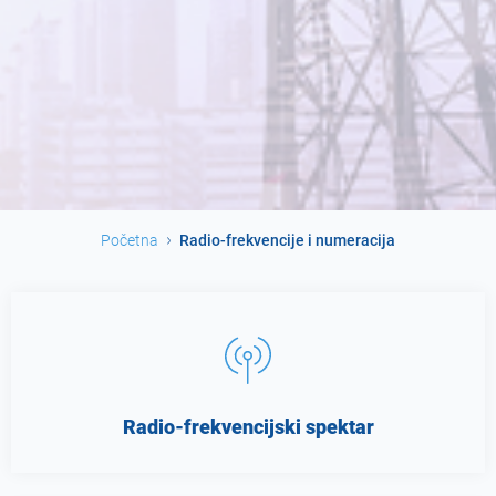
Početna
Radio-frekvencije i numeracija
Radio-frekvencijski spektar